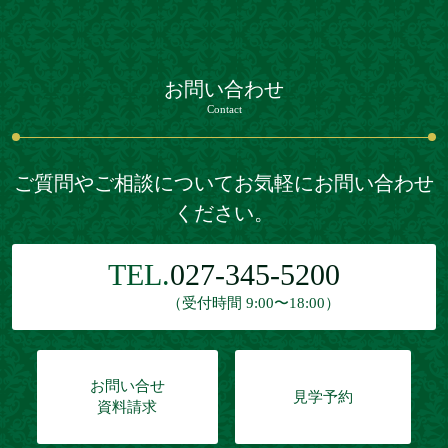
お問い合わせ
Contact
ご質問やご相談についてお気軽にお問い合わせ
ください。
TEL.
027-345-5200
（受付時間 9:00〜18:00）
お問い合せ
見学予約
資料請求