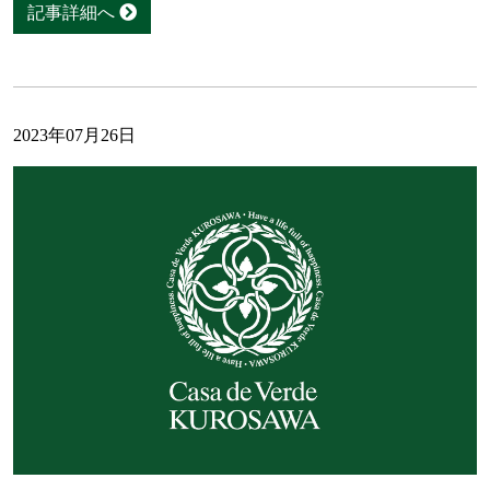
記事詳細へ
2023年07月26日