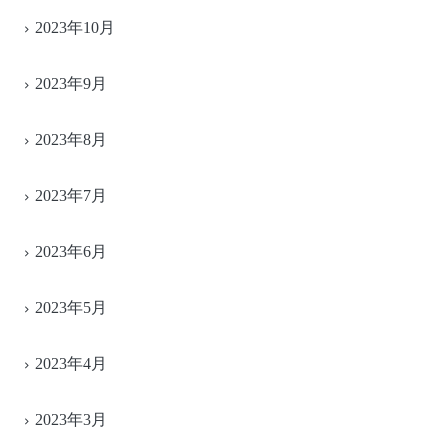
2023年10月
2023年9月
2023年8月
2023年7月
2023年6月
2023年5月
2023年4月
2023年3月