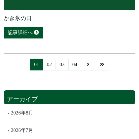
かき氷の日
記事詳細へ
01
02
03
04
アーカイブ
2026年8月
2026年7月