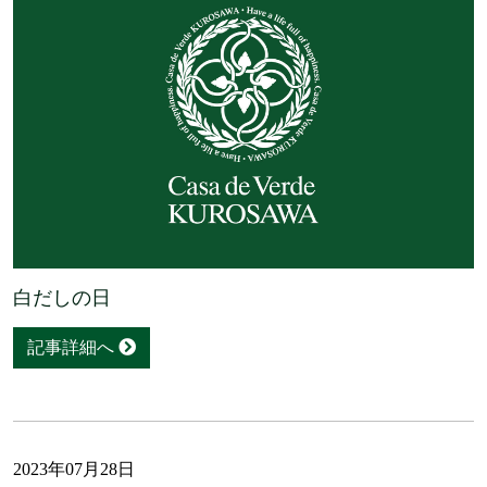
白だしの日
記事詳細へ
2023年07月28日