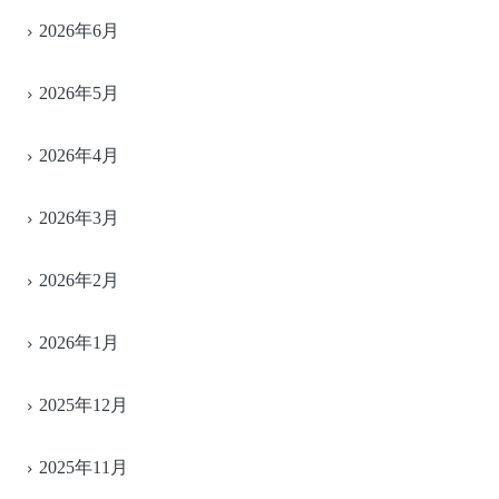
2026年6月
2026年5月
2026年4月
2026年3月
2026年2月
2026年1月
2025年12月
2025年11月