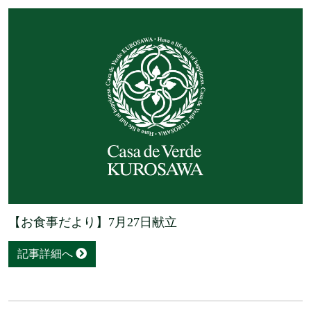
【お食事だより】7月27日献立
記事詳細へ