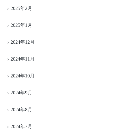
2025年2月
2025年1月
2024年12月
2024年11月
2024年10月
2024年9月
2024年8月
2024年7月