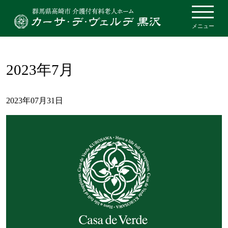
メニュー
2023年7月
2023年07月31日