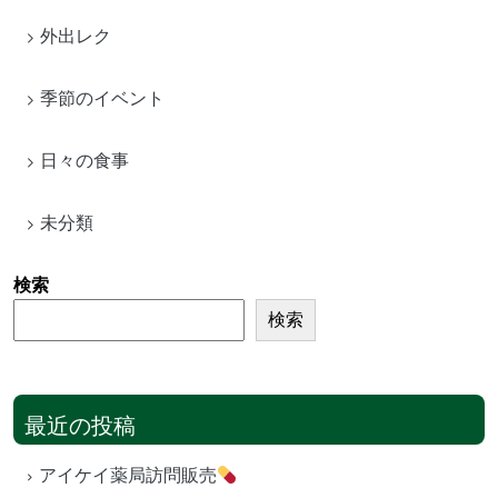
外出レク
季節のイベント
日々の食事
未分類
検索
検索
最近の投稿
アイケイ薬局訪問販売