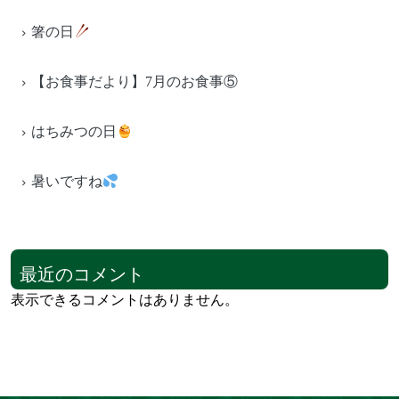
箸の日
【お食事だより】7月のお食事⑤
はちみつの日
暑いですね
最近のコメント
表示できるコメントはありません。