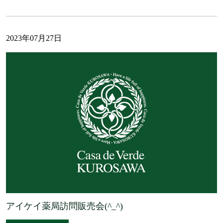
2023年07月27日
アイケイ薬局訪問販売会(^_^)