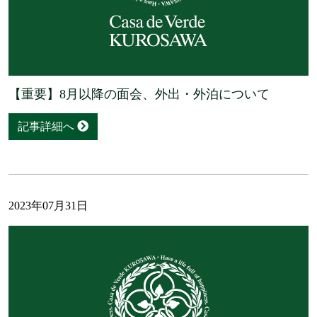
【重要】8月以降の面会、外出・外泊について
記事詳細へ
2023年07月31日