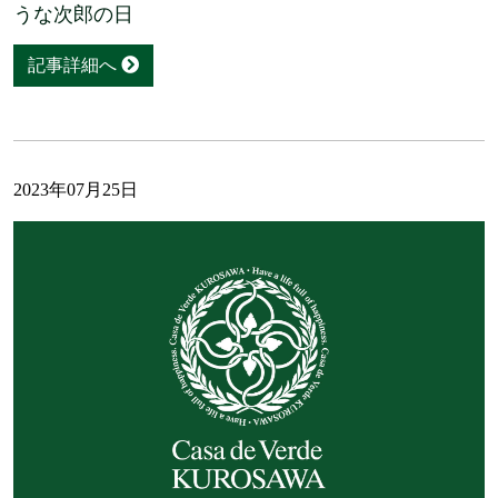
うな次郎の日
記事詳細へ
2023年07月25日