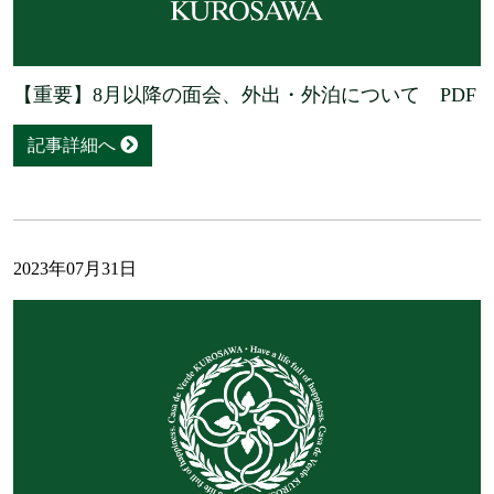
【重要】8月以降の面会、外出・外泊について PDF
記事詳細へ
2023年07月31日