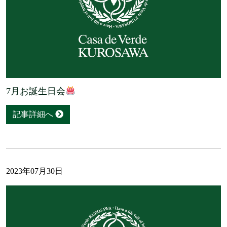
7月お誕生日会
記事詳細へ
2023年07月30日