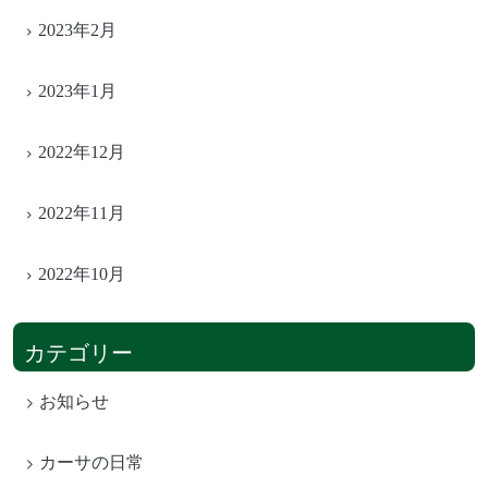
2023年2月
2023年1月
2022年12月
2022年11月
2022年10月
カテゴリー
お知らせ
カーサの日常