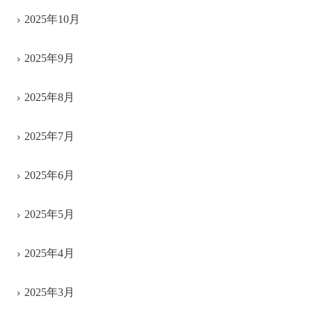
2025年10月
2025年9月
2025年8月
2025年7月
2025年6月
2025年5月
2025年4月
2025年3月