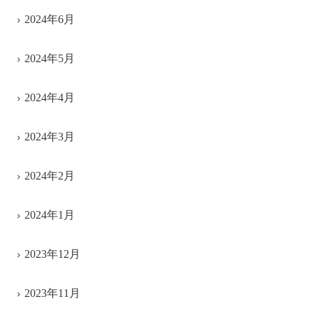
2024年6月
2024年5月
2024年4月
2024年3月
2024年2月
2024年1月
2023年12月
2023年11月