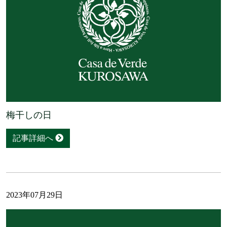
梅干しの日
記事詳細へ
2023年07月29日