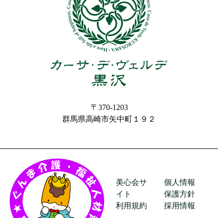
〒370-1203
群馬県高崎市矢中町１９２
美心会サ
個人情報
イト
保護方針
利用規約
採用情報