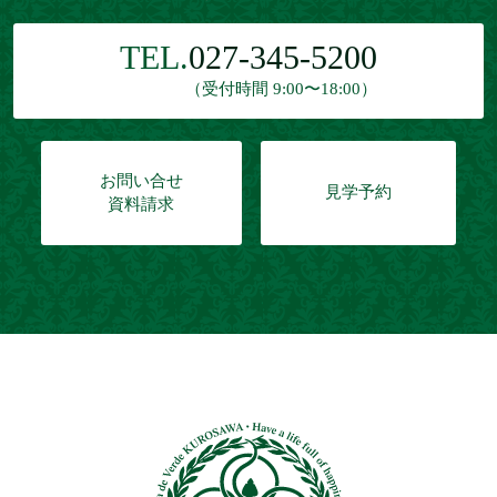
TEL.
027-345-5200
（受付時間 9:00〜18:00）
お問い合せ
見学予約
資料請求