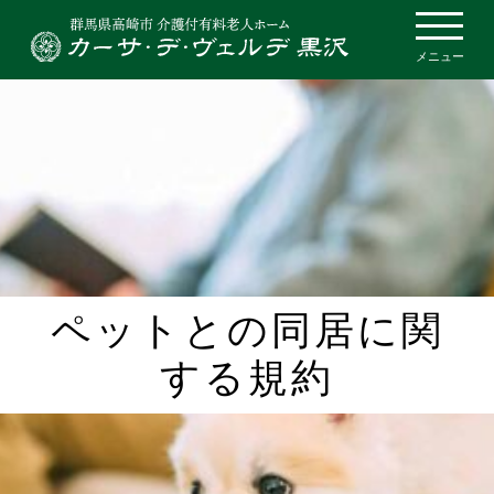
メニュー
ペットとの同居に関
する規約