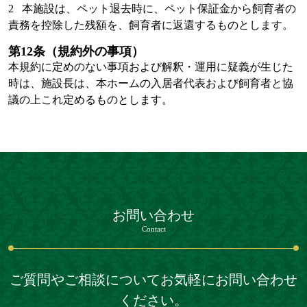
2 本施設は、ペット退去時に、ペット保証金から飼育者の
責務を控除した残額を、飼育者に返還するものとします。
第12条（規約外の事項）
本規約に定めのない事項および解釈・運用に疑義が生じた
時は、施設長は、本ホームの入居者代表および飼育者と協
議の上これ定めるものとします。
お問い合わせ
Contact
ご質問やご相談についてお気軽にお問い合わせ
ください。