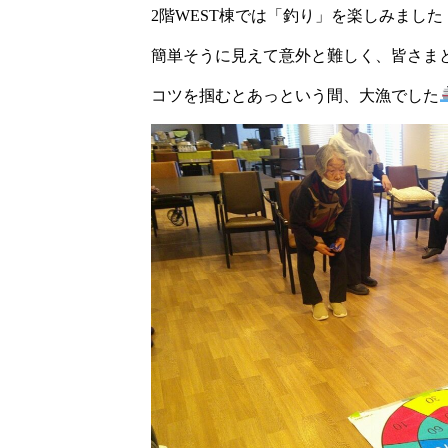
2階WEST棟では「釣り」を楽しみました
簡単そうに見えて意外と難しく、皆さま
コツを掴むとあっという間、大漁でした