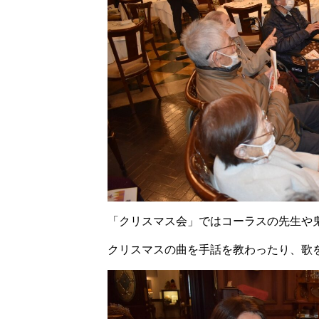
「クリスマス会」ではコーラスの先生や
クリスマスの曲を手話を教わったり、歌