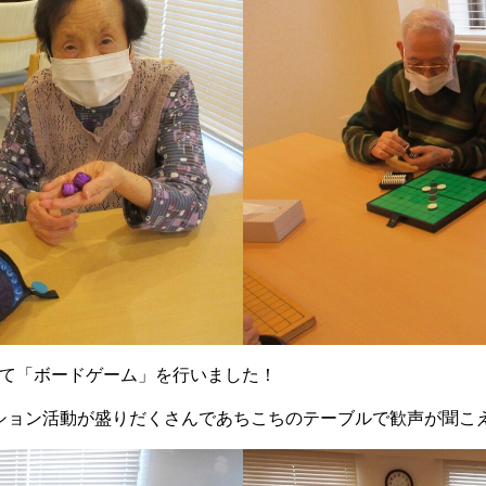
して「ボードゲーム」を行いました！
ション活動が盛りだくさんであちこちのテーブルで歓声が聞こ