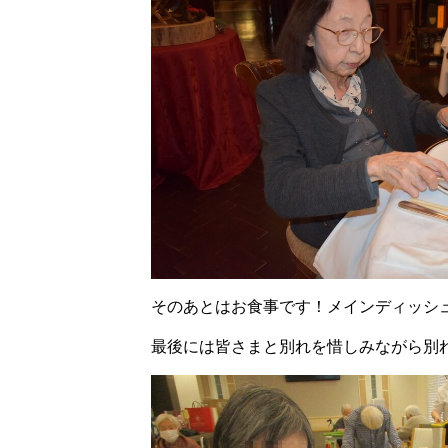
そのあとはお食事です！メインディッシ
最後には皆さまと別れを惜しみながら別