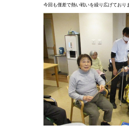
今回も僅差で熱い戦いを繰り広げており