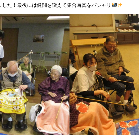
ました！最後には健闘を讃えて集合写真をパシャリ