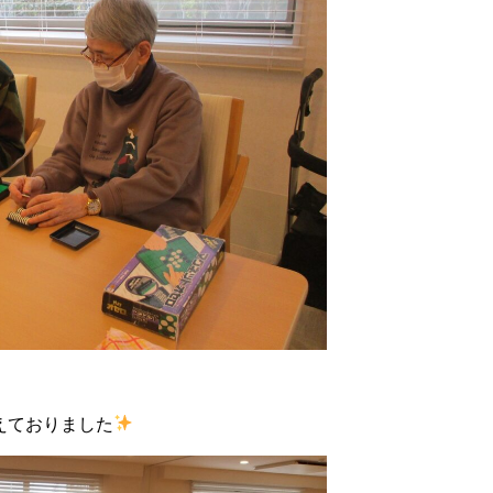
えておりました