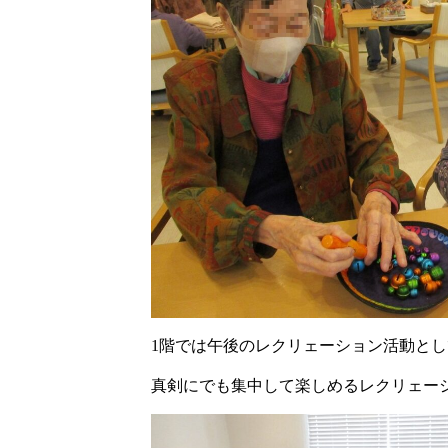
1階では午後のレクリェーション活動と
真剣にでも集中して楽しめるレクリェー