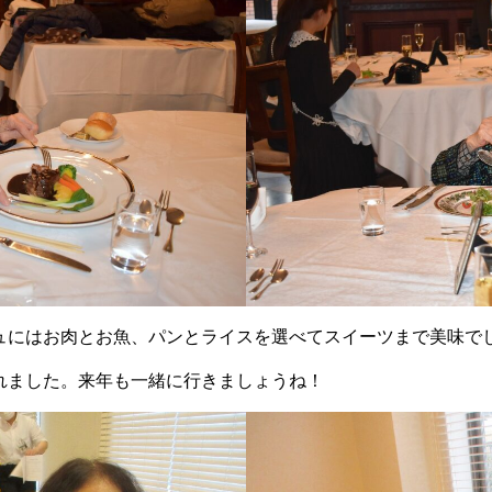
ュにはお肉とお魚、パンとライスを選べてスイーツまで美味で
れました。来年も一緒に行きましょうね！