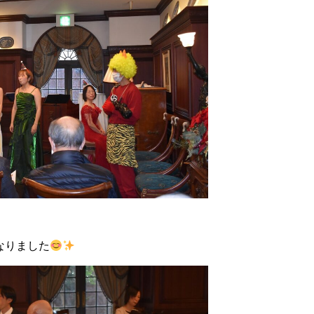
なりました