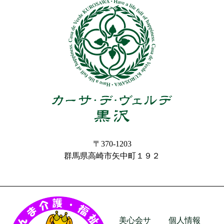
〒370-1203
群馬県高崎市矢中町１９２
美心会サ
個人情報