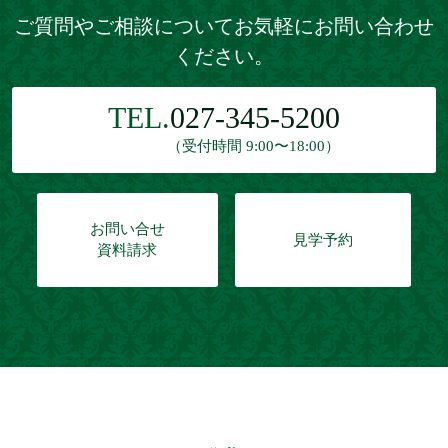
ご質問やご相談についてお気軽にお問い合わせ
ください。
TEL.
027-345-5200
（受付時間 9:00〜18:00）
お問い合せ
見学予約
資料請求