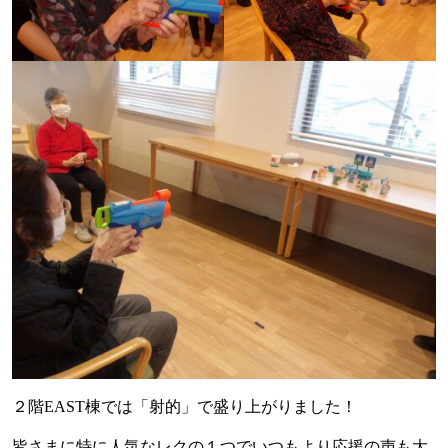
２階EAST棟では「射的」で盛り上がりました！
皆さまに特に人気なレクの１つでいつもより応援の声も大