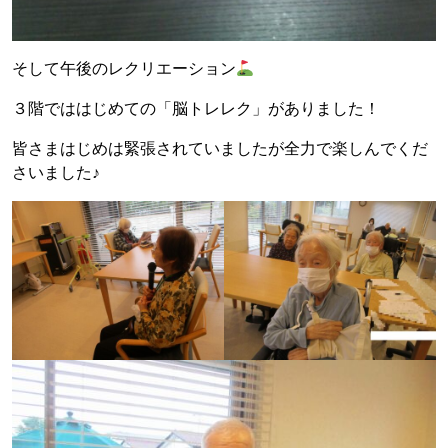
そして午後のレクリエーション
３階でははじめての「脳トレレク」がありました！
皆さまはじめは緊張されていましたが全力で楽しんでくだ
さいました♪