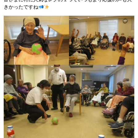
きかったですね