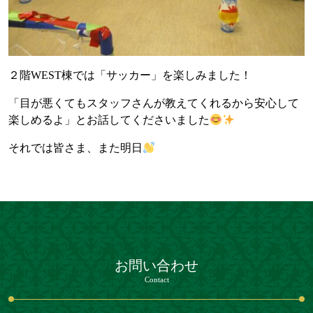
２階WEST棟では「サッカー」を楽しみました！
「目が悪くてもスタッフさんが教えてくれるから安心して
楽しめるよ」とお話してくださいました
それでは皆さま、また明日
お問い合わせ
Contact