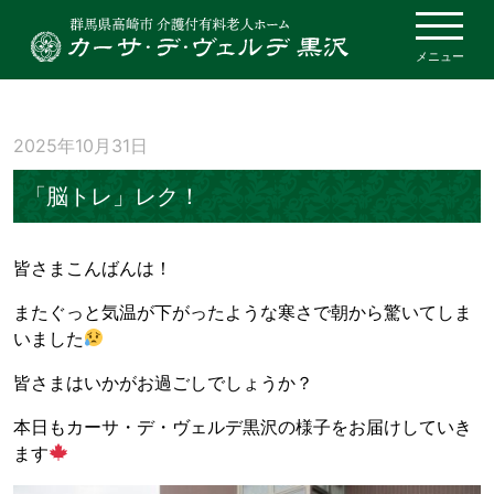
メニュー
2025年10月31日
「脳トレ」レク！
皆さまこんばんは！
またぐっと気温が下がったような寒さで朝から驚いてしま
いました
皆さまはいかがお過ごしでしょうか？
本日もカーサ・デ・ヴェルデ黒沢の様子をお届けしていき
ます