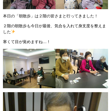
本日の「朝散歩」は２階の皆さまと行ってきました！
２階の朝散歩も今日が最後、気合を入れて身支度を整えま
した
寒くて目が覚めますね…！