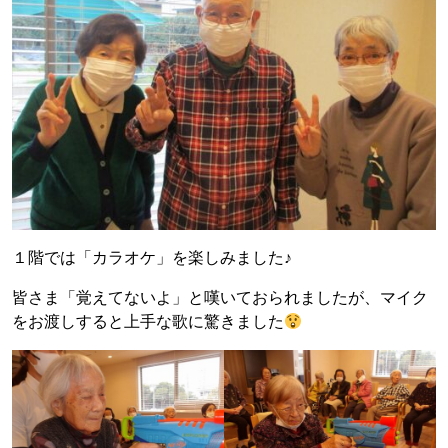
１階では「カラオケ」を楽しみました♪
皆さま「覚えてないよ」と嘆いておられましたが、マイク
をお渡しすると上手な歌に驚きました