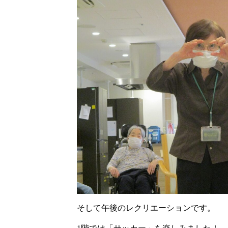
そして午後のレクリエーションです。