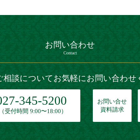
お問い合わせ
Contact
ご相談についてお気軽にお問い合わせ
027-345-5200
お問い合せ
資料請求
（受付時間 9:00〜18:00）