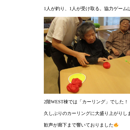
1人が釣り、1人が受け取る。協力ゲー
2階WEST棟では「カーリング」でした！
久しぶりのカーリングに大盛り上がりし
歓声が廊下まで響いておりました