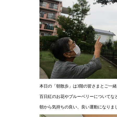
本日の「朝散歩」は3階の皆さまとご一
百日紅のお花やブルーベリーについてな
朝から気持ちの良い、良い運動になりま