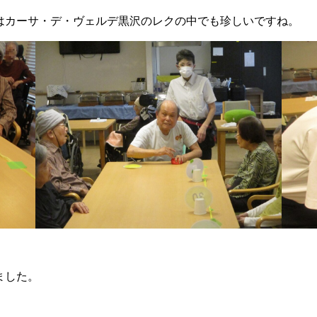
ムはカーサ・デ・ヴェルデ黒沢のレクの中でも珍しいですね。
ました。