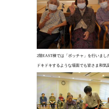
2階EAST棟では「ボッチャ」を行いまし
ドキドキするような場面でも皆さま和気