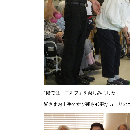
1階では「ゴルフ」を楽しみました！
皆さまお上手ですが運も必要なカーサの