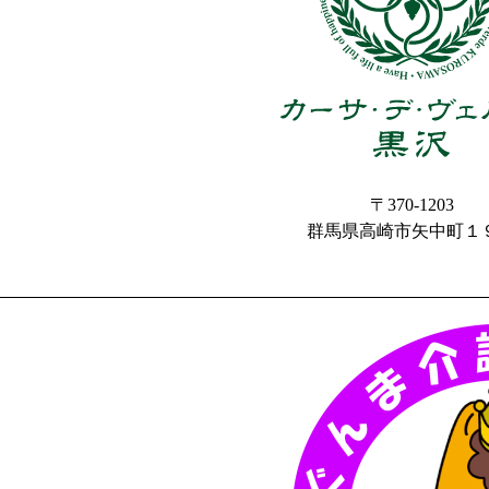
〒370-1203
群馬県高崎市矢中町１