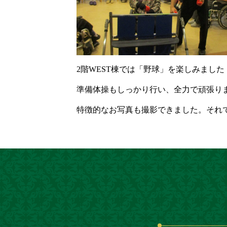
2階WEST棟では「野球」を楽しみました
準備体操もしっかり行い、全力で頑張り
特徴的なお写真も撮影できました。それ