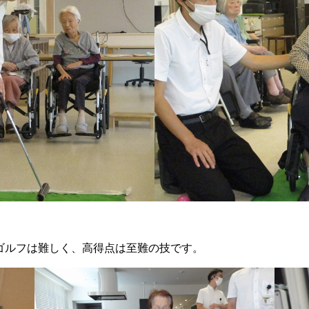
ゴルフは難しく、高得点は至難の技です。