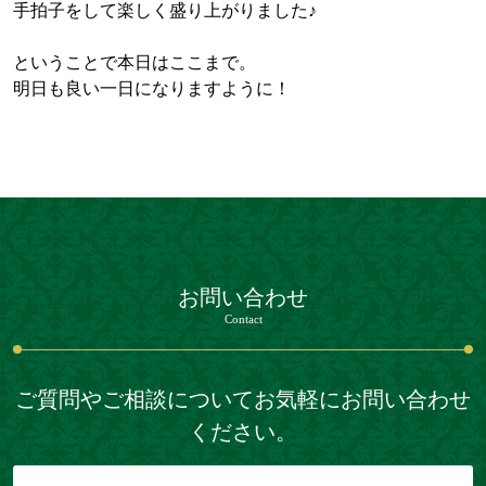
手拍子をして楽しく盛り上がりました♪
ということで本日はここまで。
明日も良い一日になりますように！
お問い合わせ
Contact
ご質問やご相談についてお気軽にお問い合わせ
ください。