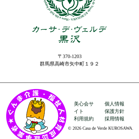
〒370-1203
群馬県高崎市矢中町１９２
美心会サ
個人情報
イト
保護方針
利用規約
採用情報
© 2026 Casa de Verde KUROSAWA.