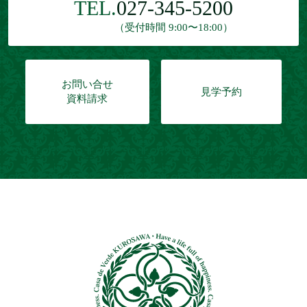
TEL.
027-345-5200
（受付時間 9:00〜18:00）
お問い合せ
見学予約
資料請求