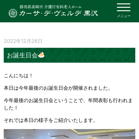
メニュー
2022年12月26日
お誕生日会
こんにちは！
本日は今年最後のお誕生日会が開催されました。
今年最後のお誕生日会ということで、年間表彰も行われま
した！
それでは本日の様子をご紹介いたします。