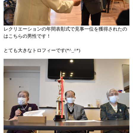
レクリエーションの年間表彰式で見事一位を獲得されたの
はこちらの男性です！
とても大きなトロフィーです(*^_^*)