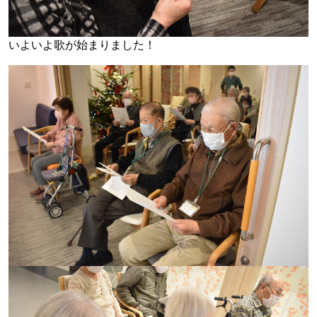
いよいよ歌が始まりました！