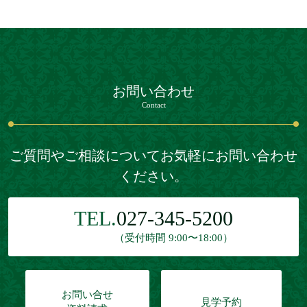
お問い合わせ
Contact
ご質問やご相談についてお気軽にお問い合わせ
ください。
TEL.
027-345-5200
（受付時間 9:00〜18:00）
お問い合せ
見学予約