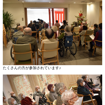
たくさんの方が参加されています♪