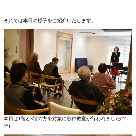
それでは本日の様子をご紹介いたします。
本日は1階と3階の方を対象に歌声教室が行われました(*^-
^*)