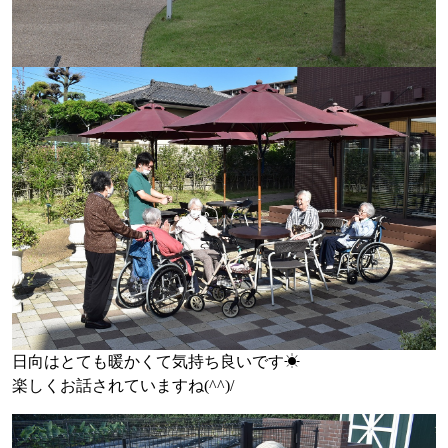
日向はとても暖かくて気持ち良いです☀
楽しくお話されていますね(^^)/