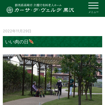
メニュー
2022年11月29日
いい肉の日