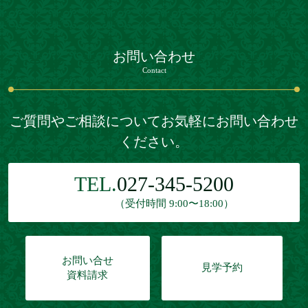
お問い合わせ
Contact
ご質問やご相談についてお気軽にお問い合わせ
ください。
TEL.
027-345-5200
（受付時間 9:00〜18:00）
お問い合せ
見学予約
資料請求